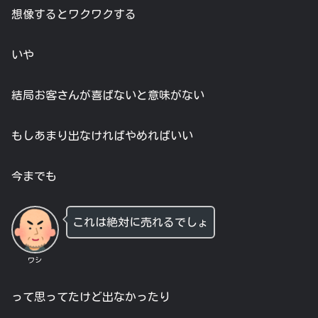
想像するとワクワクする
いや
結局お客さんが喜ばないと意味がない
もしあまり出なければやめればいい
今までも
これは絶対に売れるでしょ
ワシ
って思ってたけど出なかったり