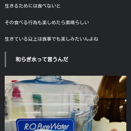
生きるためには食べないと
その食べる行為も楽しめたら素晴らしい
生きている以上は食事でも楽しみたいんよね
和らぎ水って言うんだ