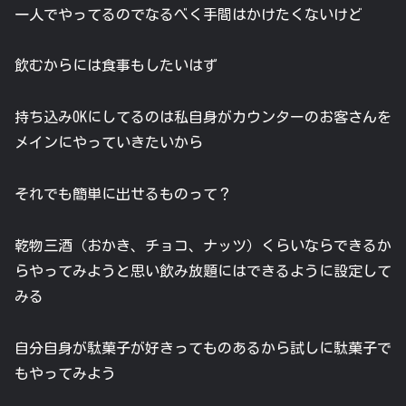
一人でやってるのでなるべく手間はかけたくないけど
飲むからには食事もしたいはず
持ち込みOKにしてるのは私自身がカウンターのお客さんを
メインにやっていきたいから
それでも簡単に出せるものって？
乾物三酒（おかき、チョコ、ナッツ）くらいならできるか
らやってみようと思い飲み放題にはできるように設定して
みる
自分自身が駄菓子が好きってものあるから試しに駄菓子で
もやってみよう