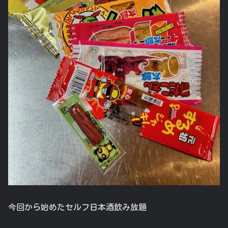
今回から始めたセルフ日本酒飲み放題