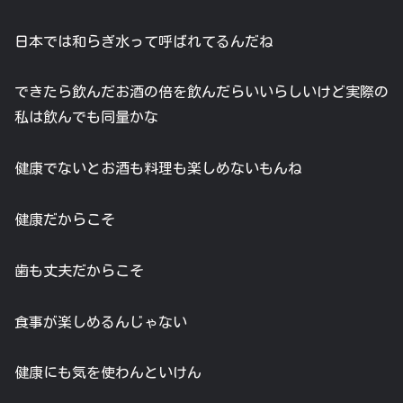
日本では和らぎ水って呼ばれてるんだね
できたら飲んだお酒の倍を飲んだらいいらしいけど実際の
私は飲んでも同量かな
健康でないとお酒も料理も楽しめないもんね
健康だからこそ
歯も丈夫だからこそ
食事が楽しめるんじゃない
健康にも気を使わんといけん