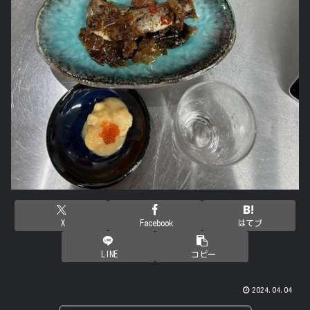
X
Facebook
はてブ
LINE
コピー
2024.04.04