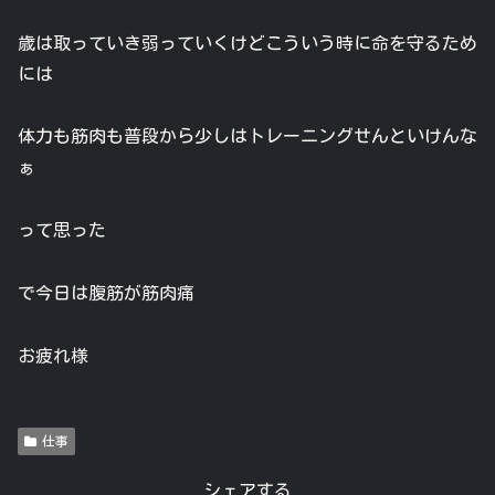
歳は取っていき弱っていくけどこういう時に命を守るため
には
体力も筋肉も普段から少しはトレーニングせんといけんな
ぁ
って思った
で今日は腹筋が筋肉痛
お疲れ様
仕事
シェアする