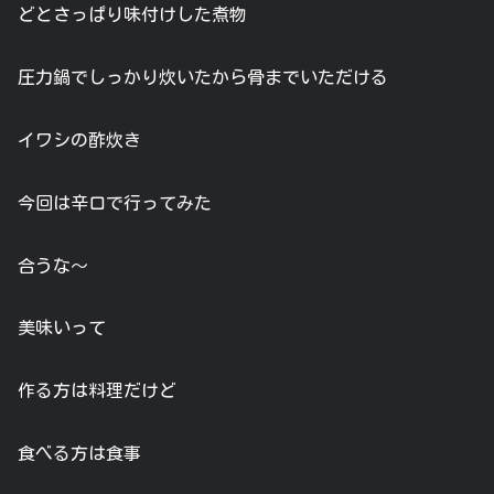
どとさっぱり味付けした煮物
圧力鍋でしっかり炊いたから骨までいただける
イワシの酢炊き
今回は辛口で行ってみた
合うな〜
美味いって
作る方は料理だけど
食べる方は食事