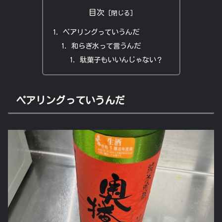
目次
ペアリングっていうんだ
和らぎ水って言うんだ
駄菓子もいいんじゃない？
ペアリングっていうんだ