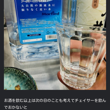
お酒を飲む以上は次の日のことも考えてチェイサーを飲ん
でおかないと