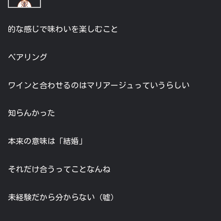
的な感じで味わいを楽しむこと
ペアリング
ワインと合わせるのはマリアージュっていうらしい
知らんかった
本来の意味は「結婚」
それだけ合うってことなんね
未経験だから分からない（嘘）