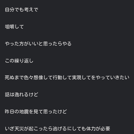
自分でも考えで
咀嚼して
やった方がいいと思ったらやる
この繰り返し
死ぬまで色々想像して行動して実現してをやっていきたい
話は逸れるけど
昨日の地震を見て思ったけど
いざ天災が起こったら逃げるにしても体力が必要