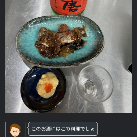
このお酒にはこの料理でしょ