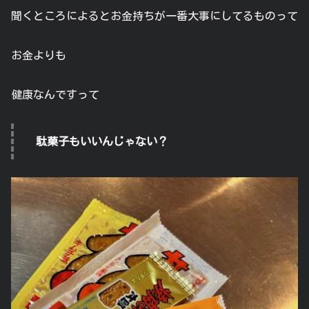
聞くところによるとお金持ちが一番大事にしてるものって
お金よりも
健康なんですって
駄菓子もいいんじゃない？