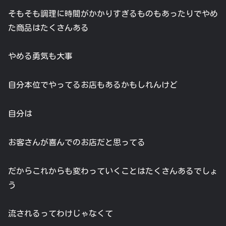
そもそも調理に時間がかかりすぎるものもあったりでやめ
た商品はたくさんある
やめる勇気も大事
自分本位でやってるお店もあるかもしれんけど
自分は
お客さんが喜んでのお店だと思ってる
だからこれからも変わっていくことはたくさんあるでしょ
う
流されるってわけじゃなくて