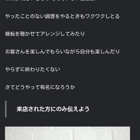
やったことのない調理をやるときもワクワクしとる
機転を聴かせてアレンジしてみたり
お客さんを楽しんでもらいながら自分も楽しんだり
やらずに終わりたくない
さてどうやって有名になろうか
来店された方にのみ伝えよう