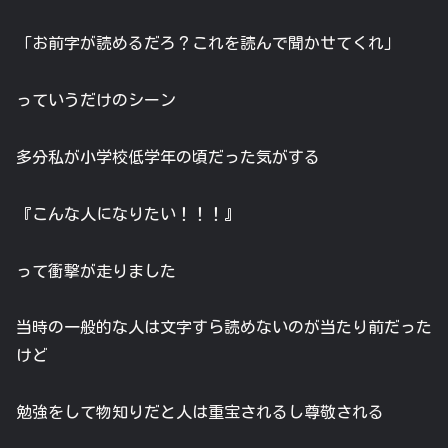
「お前字が読めるだろ？これを読んで聞かせてくれ」
っていうだけのシーン
多分私が小学校低学年の頃だった気がする
『こんな人になりたい！！！』
って衝撃が走りました
当時の一般的な人は文字すら読めないのが当たり前だった
けど
勉強をして物知りだと人は重宝されるし尊敬される