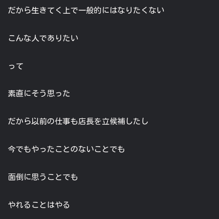
だから生きてく上で一般的にはなりたくない
こんな人でありたい
って
素直にそう思った
だから以前の仕事も店長を立候補したし
今でもやったことのないことでも
面倒に思うことでも
やれることはやる