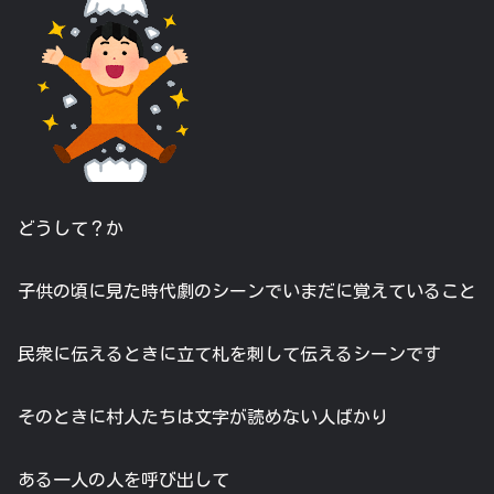
どうして？か
子供の頃に見た時代劇のシーンでいまだに覚えていること
民衆に伝えるときに立て札を刺して伝えるシーンです
そのときに村人たちは文字が読めない人ばかり
ある一人の人を呼び出して