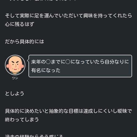
そして実際に足を運んでいただいて興味を持ってくれたら
心に残るはず
だから具体的には
来年の◯までに◯になっていたら自分なりに
有名になった
ワシ
としよう
具体的に決めたいと抽象的な目標は達成しにくいし曖昧で
終わってしまう
過去の経験からそう感じる