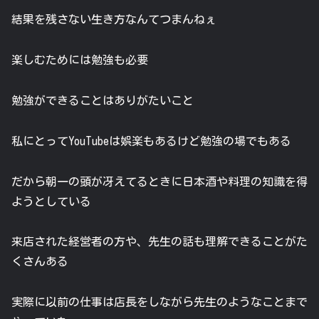
結果を残さない生き方なんてつまんねぇ
楽しむためには勉強も必要
勉強ができることはありがたいこと
私にとってYouTubeは娯楽もあるけど勉強の場でもある
だから朝一の頭が冴えてるときに日本酒や料理の知識を得
ようとしている
来店された経営者の方や、先生の話も理解できることがた
くさんある
実際に以前の仕事は店長をしながら先生のようなことまで