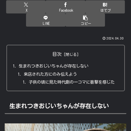
X
Facebook
はてブ
LINE
コピー
2024.04.30
目次
生まれつきおじいちゃんが存在しない
来店された方にのみ伝えよう
子供の頃に見た時代劇の一コマに衝撃を感じた
生まれつきおじいちゃんが存在しない