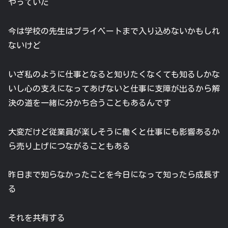
やっていた
今は学校の先生はプライベートまで入り込めないかもしれ
ないけど
いざ私のように仕事となると知りたくなくても知るしかな
いし心の支えになってあげないと仕事に支障が出るから解
決の道を一緒に分かち合うこともあるんです
大変だけど従業員が楽しそうに働くと仕事にも影響あるか
ら売り上げにつながることもある
昨日まで知らなかったことを今日になって知ったら成長す
る
それを共有する