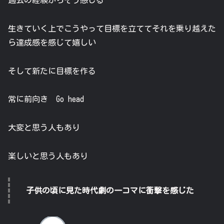
生きていく上でこうやって目標を立ててそれを乗り越えた
ら達成感を感じて嬉しい
そして新たに目標を作る
常に前向き Go head
大変と思う人もあり
楽しいと思う人もあり
子供の頃に見た時代劇の一コマに衝撃を感じた