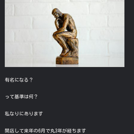
有名になる？
って基準は何？
私なりにあります
開店して来年の6月で丸3年が経ちます