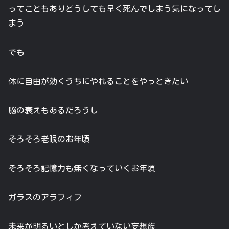
ってこともありどうしても早く死んでしまう気になってし
まう
でも
体に自由が効くうちにやれることをやっときたい
脳の衰えもあるだろうし
そろそろ老眼のお年頃
そろそろ記憶力も無くなっていくお年頃
ガラスのアラフィフ
未来が明るいとしか考えていない妄想族