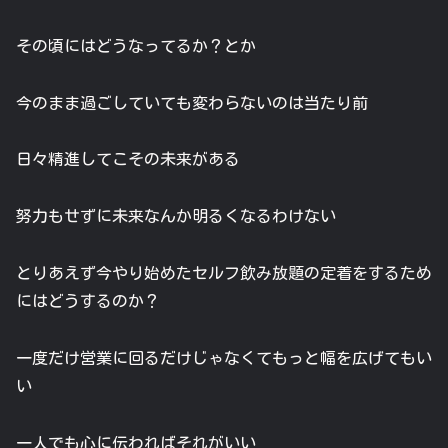
その頃にはどうなってるか？とか
今のまま過ごしていても変わらないのは当たり前
日々精進してこその未来がある
努力もせずに未来なんか明るくなるわけない
とりあえず今やり始めたセルフ飲み放題の定着をするため
にはどうするのか？
一度だけ営業に回るだけじゃなくてもっと幅を広げてもい
い
一人でも心に伝わればそれがいい